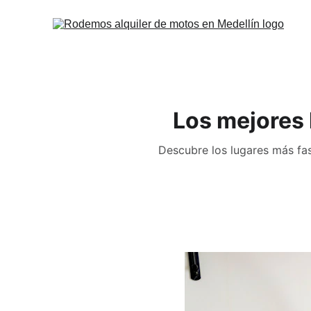
Los mejores 
Descubre los lugares más fa