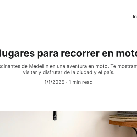
In
lugares para recorrer en mot
scinantes de Medellin en una aventura en moto. Te mostram
visitar y disfrutar de la ciudad y el país.
1/1/2025
1 min read