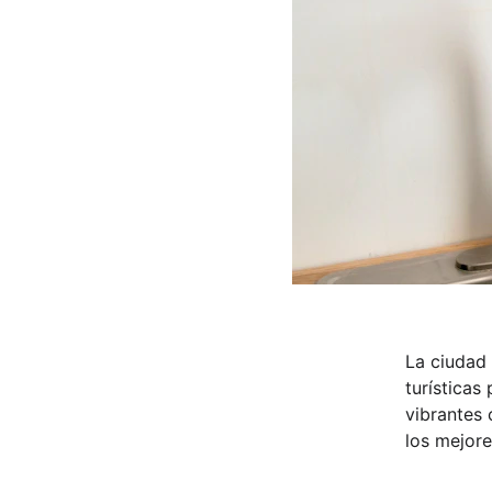
La ciudad 
turísticas
vibrantes 
los mejore