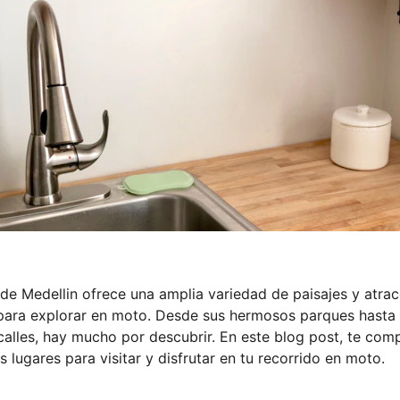
de Medellin ofrece una amplia variedad de paisajes y atrac
 para explorar en moto. Desde sus hermosos parques hasta 
calles, hay mucho por descubrir. En este blog post, te com
s lugares para visitar y disfrutar en tu recorrido en moto.