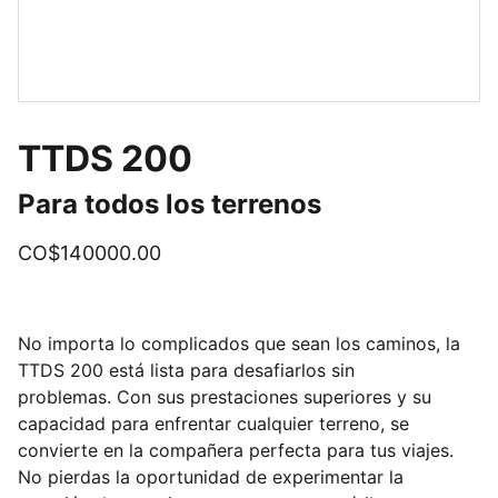
TTDS 200
Para todos los terrenos
CO$140000.00
No importa lo complicados que sean los caminos, la
TTDS 200 está lista para desafiarlos sin
problemas. Con sus prestaciones superiores y su
capacidad para enfrentar cualquier terreno, se
convierte en la compañera perfecta para tus viajes.
No pierdas la oportunidad de experimentar la