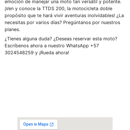
emoción de manejar una moto tan versátil y potente.
¡Ven y conoce la TTDS 200, la motocicleta doble
propósito que te hará vivir aventuras inolvidables! ¿La
necesitas por varios días? Pregúntanos por nuestros
planes.
¿Tienes alguna duda? ¿Deseas reservar esta moto?
Escríbenos ahora a nuestro WhatsApp +57
3024548259 y ¡Rueda ahora!
Visítanos